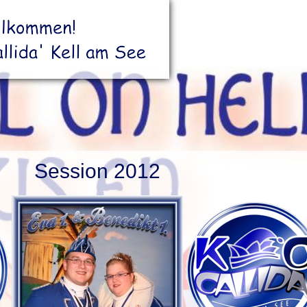
Session 2012