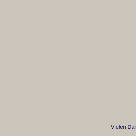
Vielen Dan