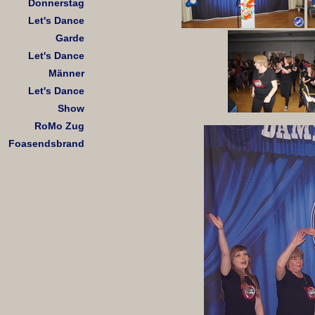
Donnerstag
Let's Dance
Garde
Let's Dance
Männer
Let's Dance
Show
RoMo Zug
Foasendsbrand