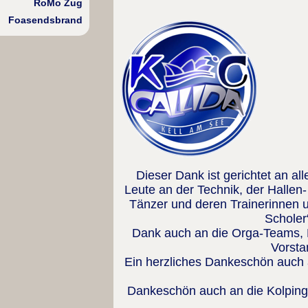
RoMo Zug
Foasendsbrand
Dieser Dank ist gerichtet an all
Leute an der Technik, der Halle
Tänzer und deren Trainerinnen 
Scholer“
Dank auch an die Orga-Teams, 
Vorsta
Ein herzliches Dankeschön auch 
Dankeschön auch an die Kolpings