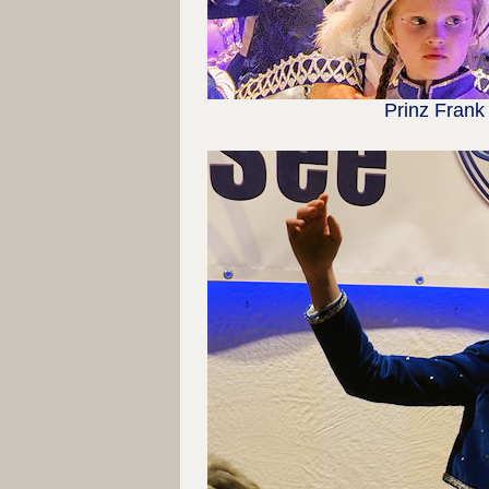
Prinz Frank 